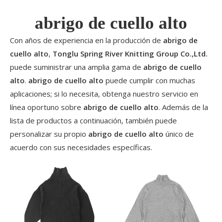
abrigo de cuello alto
Con años de experiencia en la producción de
abrigo de
cuello alto
,
Tonglu Spring River Knitting Group Co.,Ltd.
puede suministrar una amplia gama de
abrigo de cuello
alto
.
abrigo de cuello alto
puede cumplir con muchas
aplicaciones; si lo necesita, obtenga nuestro servicio en
línea oportuno sobre
abrigo de cuello alto
. Además de la
lista de productos a continuación, también puede
personalizar su propio
abrigo de cuello alto
único de
acuerdo con sus necesidades específicas.