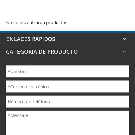
No se encontraron productos
ENLACES RÁPIDOS
CATEGORIA DE PRODUCTO