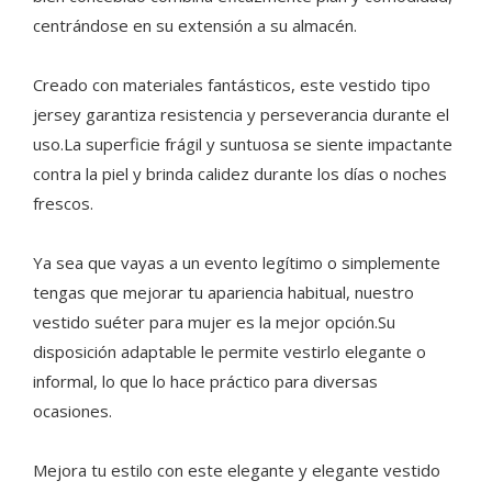
centrándose en su extensión a su almacén.
Creado con materiales fantásticos, este vestido tipo
jersey garantiza resistencia y perseverancia durante el
uso.La superficie frágil y suntuosa se siente impactante
contra la piel y brinda calidez durante los días o noches
frescos.
Ya sea que vayas a un evento legítimo o simplemente
tengas que mejorar tu apariencia habitual, nuestro
vestido suéter para mujer es la mejor opción.Su
disposición adaptable le permite vestirlo elegante o
informal, lo que lo hace práctico para diversas
ocasiones.
Mejora tu estilo con este elegante y elegante vestido