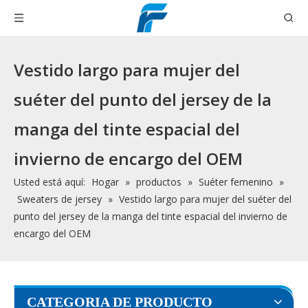
Vestido largo para mujer del
suéter del punto del jersey de la
manga del tinte espacial del
invierno de encargo del OEM
Usted está aquí:
Hogar
»
productos
»
Suéter femenino
»
Sweaters de jersey
»
Vestido largo para mujer del suéter del
punto del jersey de la manga del tinte espacial del invierno de
encargo del OEM
CATEGORIA DE PRODUCTO