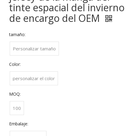
tinte espacial del invierno
de encargo del OEM
tamaño:
Personalizar tamaño
Color:
personalizar el color
MOQ:
100
Embalaje: