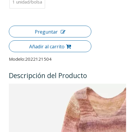
1 unidad/bolsa
Preguntar
Añadir al carrito
Modelo:
2022121504
Descripción del Producto