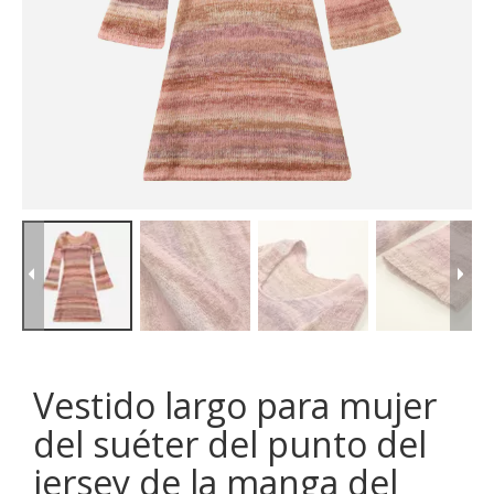
Vestido largo para mujer
del suéter del punto del
jersey de la manga del