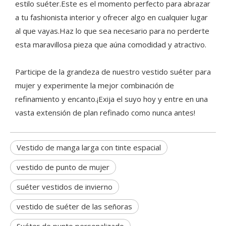
estilo suéter.Este es el momento perfecto para abrazar
a tu fashionista interior y ofrecer algo en cualquier lugar
al que vayas.Haz lo que sea necesario para no perderte
esta maravillosa pieza que aúna comodidad y atractivo.
Participe de la grandeza de nuestro vestido suéter para
mujer y experimente la mejor combinación de
refinamiento y encanto.¡Exija el suyo hoy y entre en una
vasta extensión de plan refinado como nunca antes!
Vestido de manga larga con tinte espacial
vestido de punto de mujer
suéter vestidos de invierno
vestido de suéter de las señoras