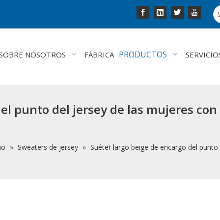
PRODUCTOS
SOBRE NOSOTROS
FÁBRICA
SERVICIO
el punto del jersey de las mujeres con
no
»
Sweaters de jersey
»
Suéter largo beige de encargo del punto 