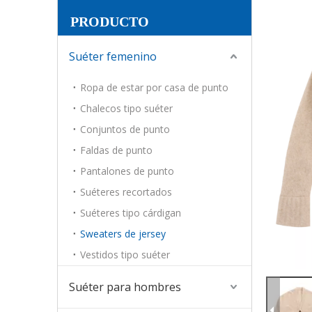
PRODUCTO
Suéter femenino
Ropa de estar por casa de punto
Chalecos tipo suéter
Conjuntos de punto
Faldas de punto
Pantalones de punto
Suéteres recortados
Suéteres tipo cárdigan
Sweaters de jersey
Vestidos tipo suéter
Suéter para hombres