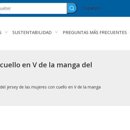
Español
S
SUSTENTABILIDAD
PREGUNTAS MÁS FRECUENTES
 cuello en V de la manga del
del jersey de las mujeres con cuello en V de la manga