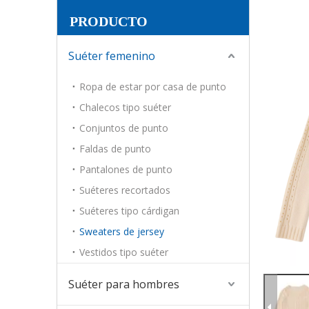
PRODUCTO
Suéter femenino
Ropa de estar por casa de punto
Chalecos tipo suéter
Conjuntos de punto
Faldas de punto
Pantalones de punto
Suéteres recortados
Suéteres tipo cárdigan
Sweaters de jersey
Vestidos tipo suéter
Suéter para hombres