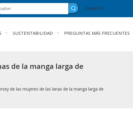
Español
S
SUSTENTABILIDAD
PREGUNTAS MÁS FRECUENTES
nas de la manga larga de
rsey de las mujeres de las lanas de la manga larga de