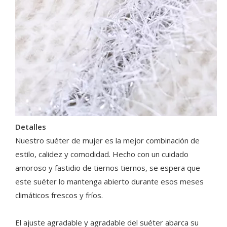
Detalles
Nuestro suéter de mujer es la mejor combinación de
estilo, calidez y comodidad. Hecho con un cuidado
amoroso y fastidio de tiernos tiernos, se espera que
este suéter lo mantenga abierto durante esos meses
climáticos frescos y fríos.
El ajuste agradable y agradable del suéter abarca su