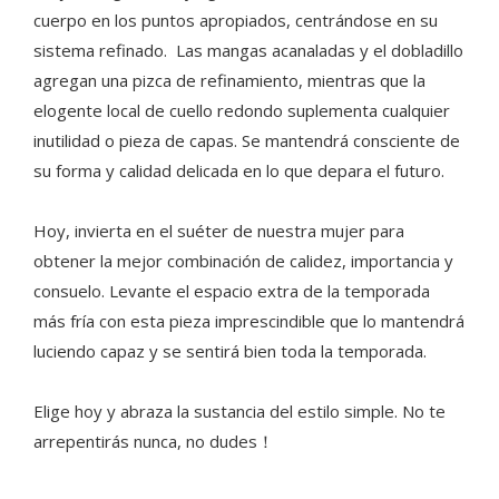
cuerpo en los puntos apropiados, centrándose en su
sistema refinado. Las mangas acanaladas y el dobladillo
agregan una pizca de refinamiento, mientras que la
elogente local de cuello redondo suplementa cualquier
inutilidad o pieza de capas. Se mantendrá consciente de
su forma y calidad delicada en lo que depara el futuro.
Hoy, invierta en el suéter de nuestra mujer para
obtener la mejor combinación de calidez, importancia y
consuelo. Levante el espacio extra de la temporada
más fría con esta pieza imprescindible que lo mantendrá
luciendo capaz y se sentirá bien toda la temporada.
Elige hoy y abraza la sustancia del estilo simple. No te
arrepentirás nunca, no dudes！