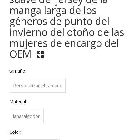
manga larga de los
géneros de punto del
invierno del otoño de las
mujeres de encargo del
OEM
tamaño:
Personalizar el tamaño
Material:
lana/algodón
Color: