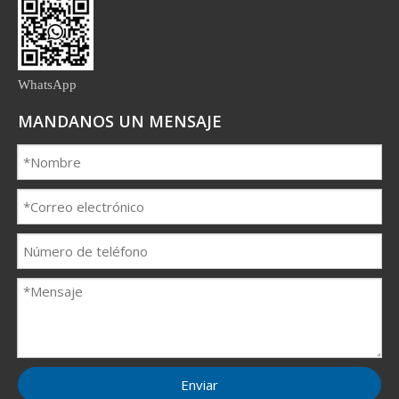
WhatsApp
MANDANOS UN MENSAJE
Enviar