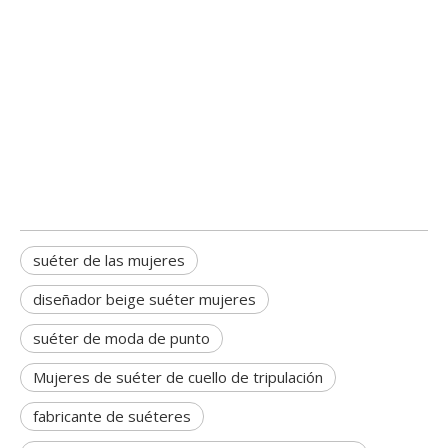
suéter de las mujeres
diseñador beige suéter mujeres
suéter de moda de punto
Mujeres de suéter de cuello de tripulación
fabricante de suéteres