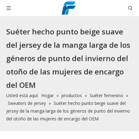
Suéter hecho punto beige suave
del jersey de la manga larga de los
géneros de punto del invierno del
otoño de las mujeres de encargo
del OEM
Usted está aquí:
Hogar
»
productos
»
Suéter femenino
»
Sweaters de jersey
»
Suéter hecho punto beige suave del
jersey de la manga larga de los géneros de punto del invierno
del otoño de las mujeres de encargo del OEM