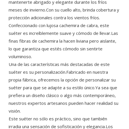
mantenerte abrigado y elegante durante los fríos
meses de invierno.Con su cuello alto, brinda cobertura y
protección adicionales contra los vientos fríos.
Confeccionado con lujosa cachemira de cabra, este
suéter es increíblemente suave y cómodo de llevar.Las
finas fibras de cachemira la hacen liviana pero aislante,
lo que garantiza que estés cómodo sin sentirte
voluminoso.
Una de las características más destacadas de este
suéter es su personalización.Fabricado en nuestra
propia fábrica, ofrecemos la opción de personalizar su
suéter para que se adapte a su estilo único.Ya sea que
prefiera un diseño clásico o algo más contemporáneo,
nuestros expertos artesanos pueden hacer realidad su
visión.
Este suéter no sólo es práctico, sino que también
irradia una sensación de sofisticación y elegancia.Los