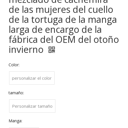
de las mujeres del cuello
de la tortuga de la manga
larga de encargo de la
fábrica del OEM del otoño
invierno
Color:
personalizar el color
tamaño:
Personalizar tamaño
Manga: