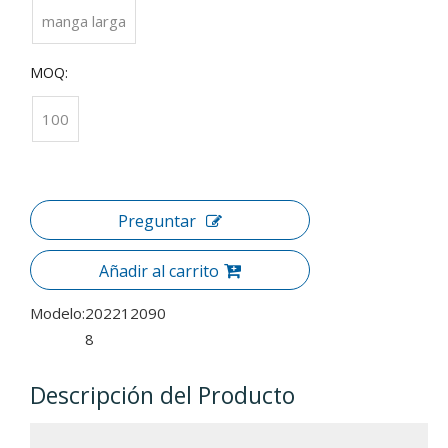
manga larga
MOQ:
100
Preguntar
Añadir al carrito
Modelo:
202212090
8
Descripción del Producto