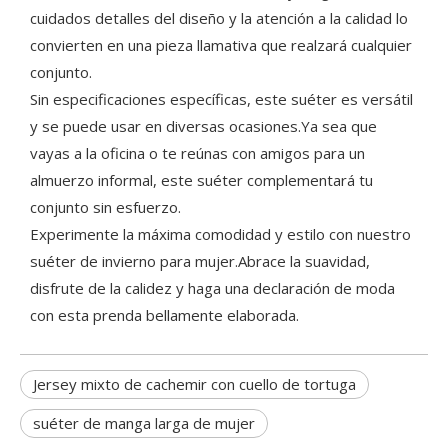
cuidados detalles del diseño y la atención a la calidad lo
convierten en una pieza llamativa que realzará cualquier
conjunto.
Sin especificaciones específicas, este suéter es versátil
y se puede usar en diversas ocasiones.Ya sea que
vayas a la oficina o te reúnas con amigos para un
almuerzo informal, este suéter complementará tu
conjunto sin esfuerzo.
Experimente la máxima comodidad y estilo con nuestro
suéter de invierno para mujer.Abrace la suavidad,
disfrute de la calidez y haga una declaración de moda
con esta prenda bellamente elaborada.
Jersey mixto de cachemir con cuello de tortuga
suéter de manga larga de mujer