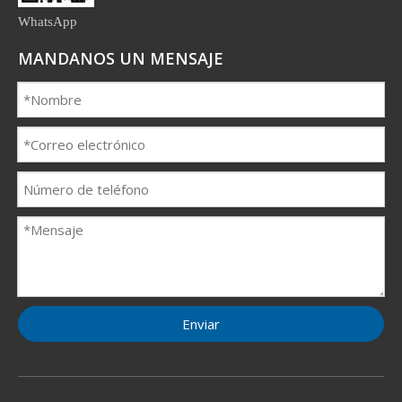
WhatsApp
MANDANOS UN MENSAJE
Enviar