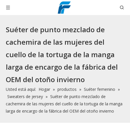
Suéter de punto mezclado de
cachemira de las mujeres del
cuello de la tortuga de la manga
larga de encargo de la fábrica del
OEM del otoño invierno
Usted está aquí:
Hogar
»
productos
»
Suéter femenino
»
Sweaters de jersey
»
Suéter de punto mezclado de
cachemira de las mujeres del cuello de la tortuga de la manga
larga de encargo de la fábrica del OEM del otoño invierno