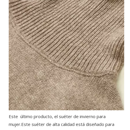
Este último producto, el suéter de invierno para
mujer.Este suéter de alta calidad está diseñado para