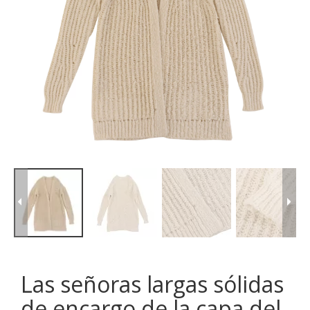
Las señoras largas sólidas
de encargo de la capa del