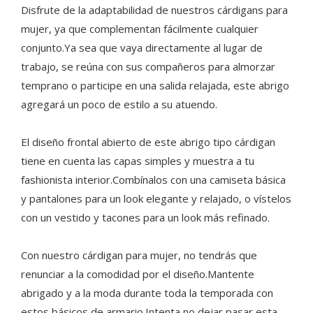
Disfrute de la adaptabilidad de nuestros cárdigans para
mujer, ya que complementan fácilmente cualquier
conjunto.Ya sea que vaya directamente al lugar de
trabajo, se reúna con sus compañeros para almorzar
temprano o participe en una salida relajada, este abrigo
agregará un poco de estilo a su atuendo.
El diseño frontal abierto de este abrigo tipo cárdigan
tiene en cuenta las capas simples y muestra a tu
fashionista interior.Combínalos con una camiseta básica
y pantalones para un look elegante y relajado, o vístelos
con un vestido y tacones para un look más refinado.
Con nuestro cárdigan para mujer, no tendrás que
renunciar a la comodidad por el diseño.Mantente
abrigado y a la moda durante toda la temporada con
estos básicos de armario.Intenta no dejar pasar esta