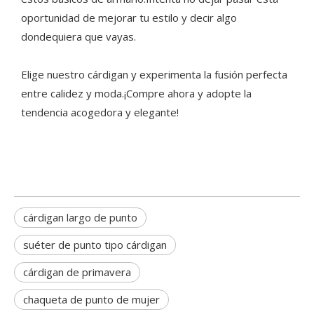
oportunidad de mejorar tu estilo y decir algo
dondequiera que vayas.
Elige nuestro cárdigan y experimenta la fusión perfecta
entre calidez y moda.¡Compre ahora y adopte la
tendencia acogedora y elegante!
cárdigan largo de punto
suéter de punto tipo cárdigan
cárdigan de primavera
chaqueta de punto de mujer