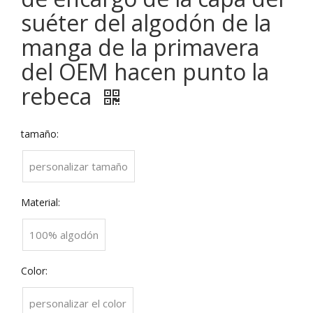
suéter del algodón de la
manga de la primavera
del OEM hacen punto la
rebeca
tamaño:
personalizar tamaño
Material:
100% algodón
Color:
personalizar el color