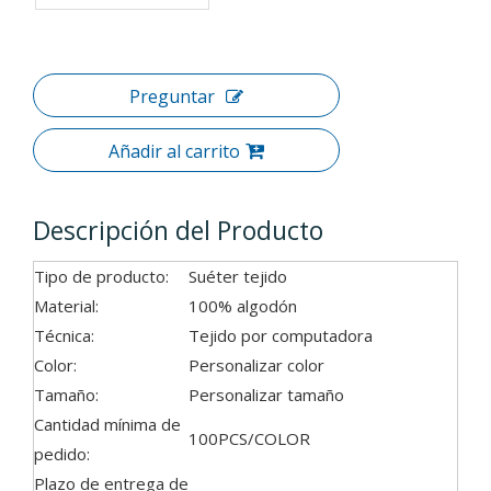
Preguntar
Añadir al carrito
Descripción del Producto
Tipo de producto:
Suéter tejido
Material:
100% algodón
Técnica:
Tejido por computadora
Color:
Personalizar color
Tamaño:
Personalizar tamaño
Cantidad mínima de
100PCS/COLOR
pedido:
Plazo de entrega de