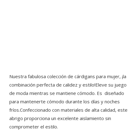
Nuestra fabulosa colección de cárdigans para mujer, ¡la
combinación perfecta de calidez y estilo!Eleve su juego
de moda mientras se mantiene cómodo. Es diseñado
para mantenerte cómodo durante los días y noches
fríos.Confeccionado con materiales de alta calidad, este
abrigo proporciona un excelente aislamiento sin
comprometer el estilo.