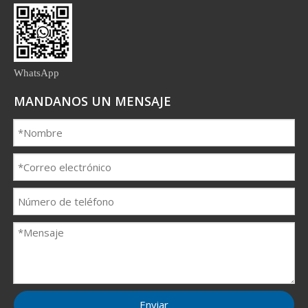
WhatsApp
MANDANOS UN MENSAJE
Enviar