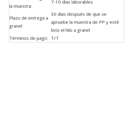
7-10 días laborables
la muestra:
30 días después de que se
Plazo de entrega a
apruebe la muestra de PP y esté
granel:
listo el hilo a granel
Términos de pago:
T/T