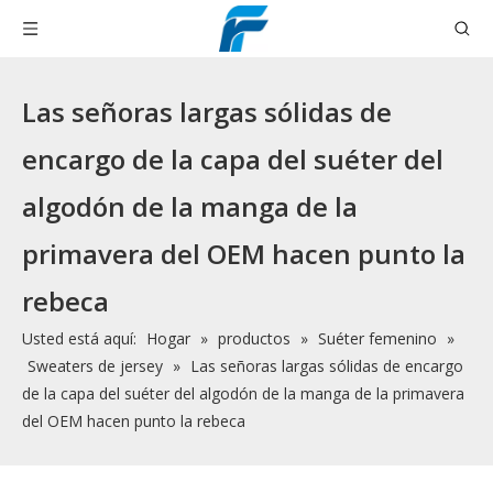
Las señoras largas sólidas de
encargo de la capa del suéter del
algodón de la manga de la
primavera del OEM hacen punto la
rebeca
Usted está aquí:
Hogar
»
productos
»
Suéter femenino
»
Sweaters de jersey
»
Las señoras largas sólidas de encargo
de la capa del suéter del algodón de la manga de la primavera
del OEM hacen punto la rebeca