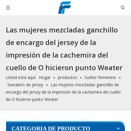
Las mujeres mezcladas ganchillo
de encargo del jersey de la
impresión de la cachemira del
cuello de O hicieron punto Weater
Usted está aquí:
Hogar
»
productos
»
Suéter femenino
»
Sweaters de jersey
»
Las mujeres mezcladas ganchillo de
encargo del jersey de la impresión de la cachemira del cuello
de O hicieron punto Weater
CATEGORIA DE PRODUCTO