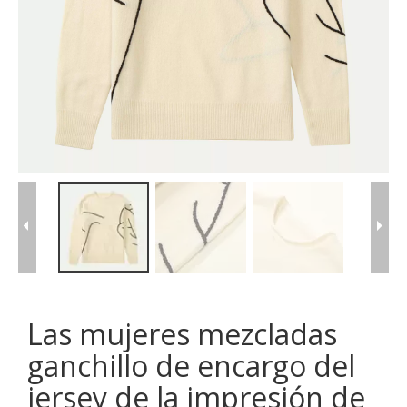
Las mujeres mezcladas
ganchillo de encargo del
jersey de la impresión de