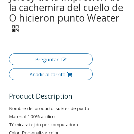
la cachemira del cuello de
O hicieron punto Weater
Preguntar
Añadir al carrito
Product Description
Nombre del producto: suéter de punto
Material: 100% acrílico
Técnicas: tejido por computadora
Color: Personalizar color