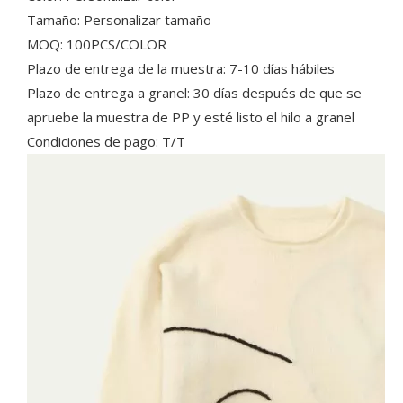
Tamaño: Personalizar tamaño
MOQ: 100PCS/COLOR
Plazo de entrega de la muestra: 7-10 días hábiles
Plazo de entrega a granel: 30 días después de que se
apruebe la muestra de PP y esté listo el hilo a granel
Condiciones de pago: T/T