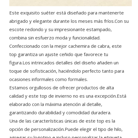
Este exquisito suéter está diseñado para mantenerte
abrigado y elegante durante los meses más fríos.Con su
escote redondo y su impresionante estampado,
combina sin esfuerzo moda y funcionalidad.
Confeccionado con la mejor cachemira de cabra, este
top garantiza un ajuste ceñido que favorece tu
figura.Los intrincados detalles del diseño añaden un
toque de sofisticación, haciéndolo perfecto tanto para
ocasiones informales como formales.
Estamos orgullosos de ofrecer productos de alta
calidad y este top de invierno no es una excepción.Está
elaborado con la máxima atención al detalle,
garantizando durabilidad y comodidad duradera.
Una de las características únicas de este top es la
opción de personalización.Puede elegir el tipo de hilo,
agregar su logotipo e incluso personalizar la etiqueta