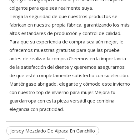
colgante para que sea realmente suya.
Tenga la seguridad de que nuestros productos se
fabrican en nuestra propia fábrica, garantizando los más
altos estándares de producción y control de calidad.
Para que su experiencia de compra sea aún mejor, le
ofrecemos muestras gratuitas para que las pruebe
antes de realizar la compra.Creemos en la importancia
de la satisfacción del cliente y queremos asegurarnos
de que esté completamente satisfecho con su elección.
Manténgase abrigado, elegante y cómodo este invierno
con nuestro top de invierno para mujer.Mejora tu
guardarropa con esta pieza versátil que combina
elegancia con practicidad.
Jersey Mezclado De Alpaca En Ganchillo