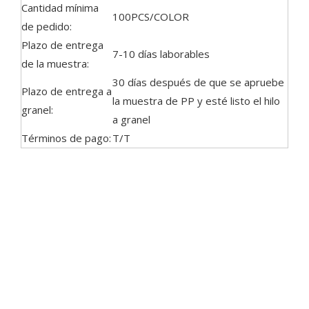
Cantidad mínima
100PCS/COLOR
de pedido:
Plazo de entrega
7-10 días laborables
de la muestra:
30 días después de que se apruebe
Plazo de entrega a
la muestra de PP y esté listo el hilo
granel:
a granel
Términos de pago:
T/T