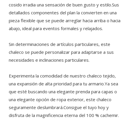
cosido irradia una sensación de buen gusto y estilo.Sus
detallados componentes del plan la convierten en una
pieza flexible que se puede arreglar hacia arriba o hacia
abajo, ideal para eventos formales y relajados.
Sin determinaciones de artículos particulares, este
chaleco se puede personalizar para adaptarse a sus
necesidades e inclinaciones particulares.
Experimenta la comodidad de nuestro chaleco tejido,
una expansión de alta prioridad para tu armario.Ya sea
que esté buscando una elegante prenda para capas o
una elegante opción de ropa exterior, este chaleco
seguramente deslumbrará.Consigue el tuyo hoy y
disfruta de la magnificencia eterna del 100 % cachemir.