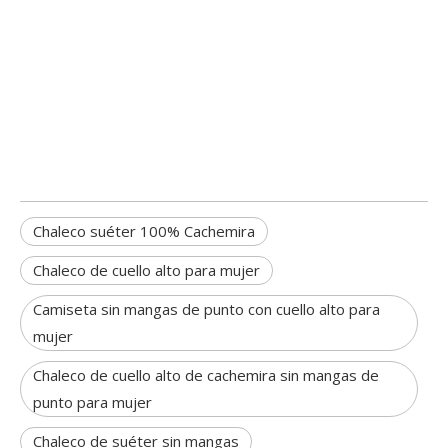
Chaleco suéter 100% Cachemira
Chaleco de cuello alto para mujer
Camiseta sin mangas de punto con cuello alto para
mujer
Chaleco de cuello alto de cachemira sin mangas de
punto para mujer
Chaleco de suéter sin mangas