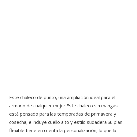
Este chaleco de punto, una ampliación ideal para el
armario de cualquier mujer.Este chaleco sin mangas
está pensado para las temporadas de primavera y
cosecha, e incluye cuello alto y estilo sudadera.Su plan
flexible tiene en cuenta la personalización, lo que la