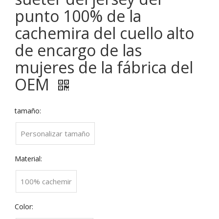
punto 100% de la
cachemira del cuello alto
de encargo de las
mujeres de la fábrica del
OEM
tamaño:
Personalizar tamaño
Material:
100% cachemir
Color: