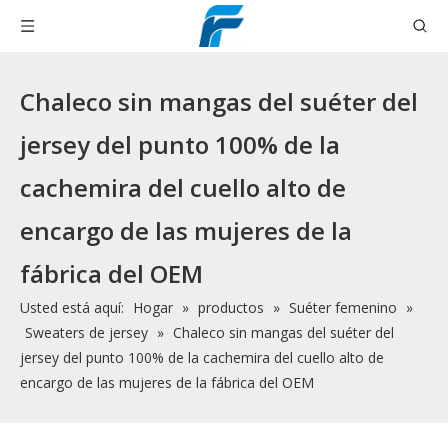
Chaleco sin mangas del suéter del
jersey del punto 100% de la
cachemira del cuello alto de
encargo de las mujeres de la
fábrica del OEM
Usted está aquí:
Hogar
»
productos
»
Suéter femenino
»
Sweaters de jersey
»
Chaleco sin mangas del suéter del
jersey del punto 100% de la cachemira del cuello alto de
encargo de las mujeres de la fábrica del OEM