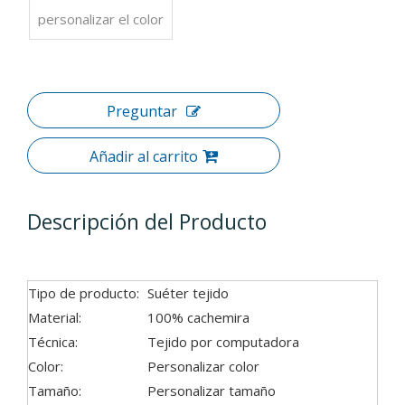
personalizar el color
Preguntar
Añadir al carrito
Descripción del Producto
Tipo de producto:
Suéter tejido
Material:
100% cachemira
Técnica:
Tejido por computadora
Color:
Personalizar color
Tamaño:
Personalizar tamaño