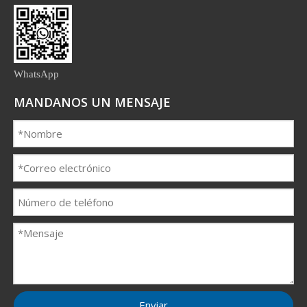
WhatsApp
MANDANOS UN MENSAJE
Enviar