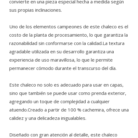
convierte en una pieza especial hecha a medida según
sus propias inclinaciones.
Uno de los elementos campeones de este chaleco es el
costo de la planta de procesamiento, lo que garantiza la
razonabilidad sin conformarse con la calidad.La textura
agradable utilizada en su desarrollo garantiza una
experiencia de uso maravillosa, lo que le permite
permanecer cómodo durante el transcurso del día.
Este chaleco no solo es adecuado para usar en capas,
sino que también se puede usar como prenda exterior,
agregando un toque de complejidad a cualquier
atuendo.Creado a partir de 100 % cachemira, ofrece una
calidez y una delicadeza inigualables.
Diseñado con gran atención al detalle, este chaleco