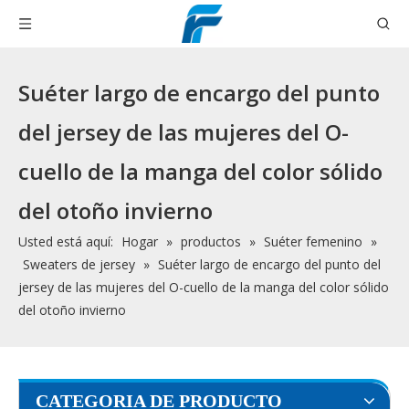
Suéter largo de encargo del punto
del jersey de las mujeres del O-
cuello de la manga del color sólido
del otoño invierno
Usted está aquí:
Hogar
»
productos
»
Suéter femenino
»
Sweaters de jersey
»
Suéter largo de encargo del punto del
jersey de las mujeres del O-cuello de la manga del color sólido
del otoño invierno
CATEGORIA DE PRODUCTO