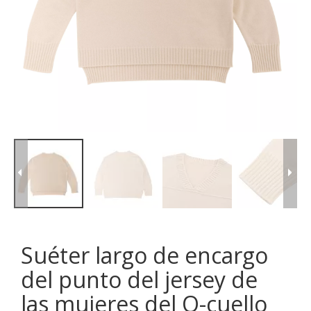
Suéter largo de encargo
del punto del jersey de
las mujeres del O-cuello