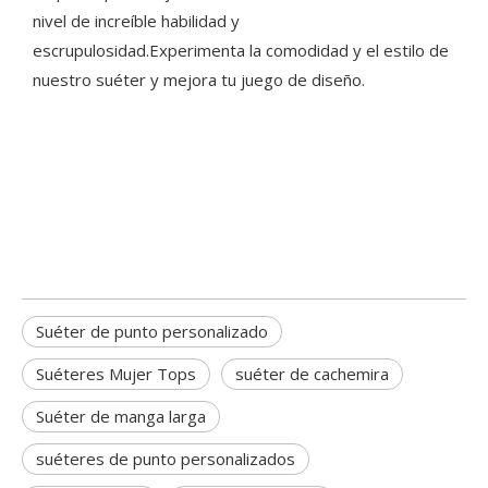
nivel de increíble habilidad y
escrupulosidad.Experimenta la comodidad y el estilo de
nuestro suéter y mejora tu juego de diseño.
Suéter de punto personalizado
Suéteres Mujer Tops
suéter de cachemira
Suéter de manga larga
suéteres de punto personalizados