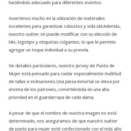
haciéndolo adecuado para diferentes eventos.
Invertimos mucho en la utilización de materiales
excelentes para garantizar robustez y vida útil.Además,
nuestro suéter se puede modificar con su elección de
hilo, logotipo y etiquetas colgantes, lo que le permite
agregar un toque individual a su prenda.
Sin detalles particulares, nuestro Jersey de Punto de
Mujer está pensado para cuidar especialmente multitud
de tallas e inclinaciones.Una pieza inmortal se eleva por
encima de los patrones, convirtiéndola en una alta
prioridad en el guardarropa de cada dama.
A pesar de que el nombre de nuestra imagen no está
determinado, nos aseguramos de que nuestro suéter
de punto para mujer esté confeccionado con el más alto