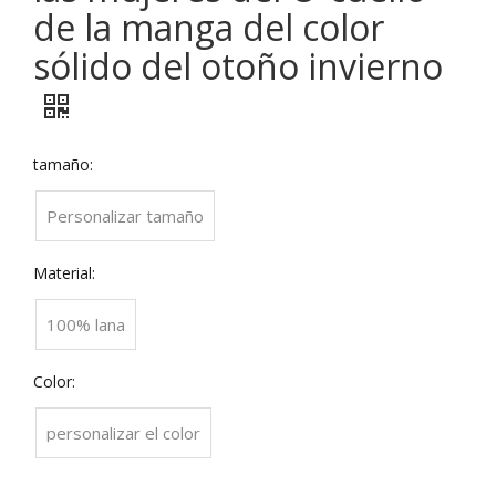
de la manga del color
sólido del otoño invierno
tamaño:
Personalizar tamaño
Material:
100% lana
Color:
personalizar el color