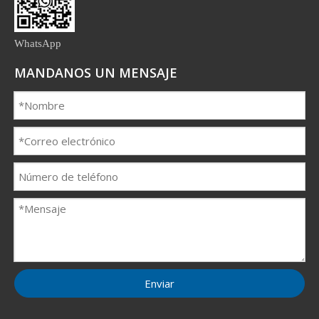
WhatsApp
MANDANOS UN MENSAJE
Enviar