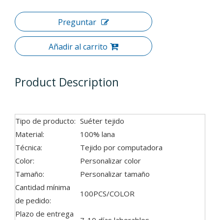
Preguntar
Añadir al carrito
Product Description
Tipo de producto:
Suéter tejido
Material:
100% lana
Técnica:
Tejido por computadora
Color:
Personalizar color
Tamaño:
Personalizar tamaño
Cantidad mínima
100PCS/COLOR
de pedido:
Plazo de entrega