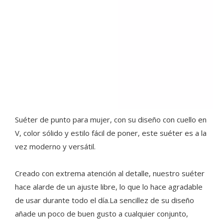
Suéter de punto para mujer, con su diseño con cuello en
V, color sólido y estilo fácil de poner, este suéter es a la
vez moderno y versátil.
Creado con extrema atención al detalle, nuestro suéter
hace alarde de un ajuste libre, lo que lo hace agradable
de usar durante todo el día.La sencillez de su diseño
añade un poco de buen gusto a cualquier conjunto,