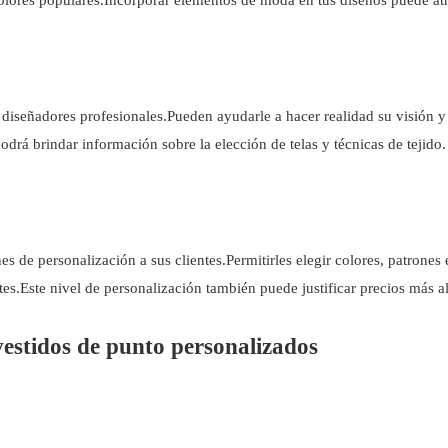
 diseñadores profesionales.Pueden ayudarle a hacer realidad su visión y
rá brindar información sobre la elección de telas y técnicas de tejido.
 de personalización a sus clientes.Permitirles elegir colores, patrones
es.Este nivel de personalización también puede justificar precios más al
vestidos de punto personalizados