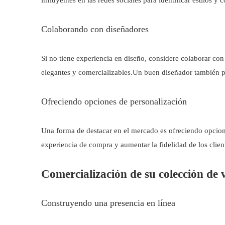
Colaborando con diseñadores
Si no tiene experiencia en diseño, considere colaborar con
elegantes y comercializables.Un buen diseñador también pod
Ofreciendo opciones de personalización
Una forma de destacar en el mercado es ofreciendo opciones
experiencia de compra y aumentar la fidelidad de los client
Comercialización de su colección de 
Construyendo una presencia en línea