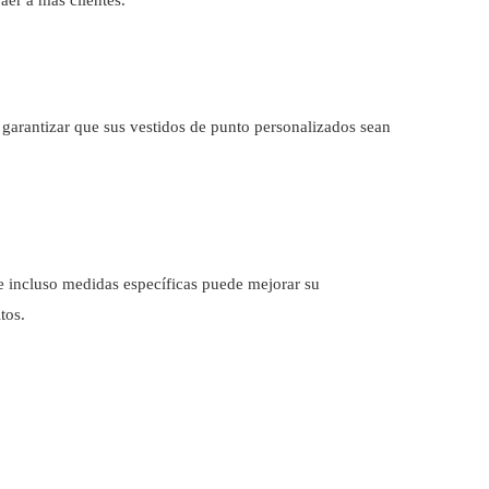
 garantizar que sus vestidos de punto personalizados sean
 e incluso medidas específicas puede mejorar su
tos.