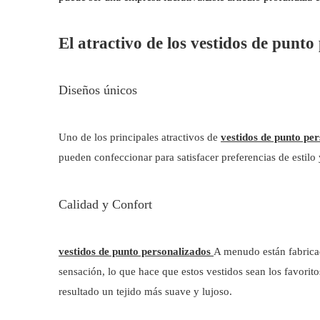
El atractivo de los vestidos de punto
Diseños únicos
Uno de los principales atractivos de
vestidos de punto pe
pueden confeccionar para satisfacer preferencias de estilo 
Calidad y Confort
vestidos de punto personalizados
A menudo están fabricad
sensación, lo que hace que estos vestidos sean los favorit
resultado un tejido más suave y lujoso.