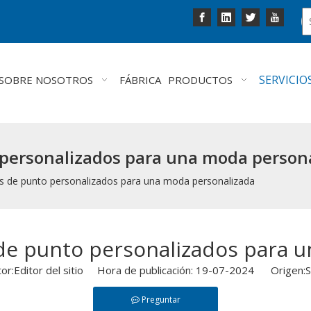
SERVICIO
SOBRE NOSOTROS
FÁBRICA
PRODUCTOS
 personalizados para una moda person
s de punto personalizados para una moda personalizada
de punto personalizados para 
tor:Editor del sitio Hora de publicación: 19-07-2024 Origen:
S
Preguntar