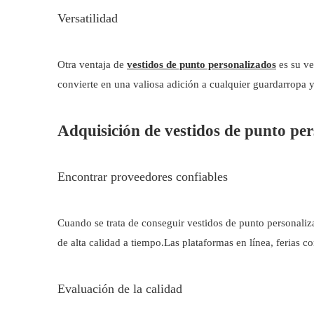
Versatilidad
Otra ventaja de
vestidos de punto personalizados
es su ve
convierte en una valiosa adición a cualquier guardarropa y
Adquisición de vestidos de punto pe
Encontrar proveedores confiables
Cuando se trata de conseguir vestidos de punto personali
de alta calidad a tiempo.Las plataformas en línea, ferias c
Evaluación de la calidad