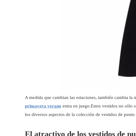
A medida que cambian las estaciones, también cambia la 
primavera verano
entra en juego.Estos vestidos no sólo s
los diversos aspectos de la colección de vestidos de punto
El atractivo de los vestidos de 