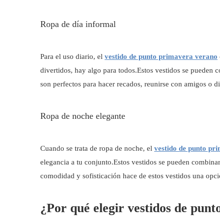
Ropa de día informal
Para el uso diario, el
vestido de punto primavera verano
divertidos, hay algo para todos.Estos vestidos se pueden 
son perfectos para hacer recados, reunirse con amigos o dis
Ropa de noche elegante
Cuando se trata de ropa de noche, el
vestido de punto p
elegancia a tu conjunto.Estos vestidos se pueden combinar
comodidad y sofisticación hace de estos vestidos una opci
¿Por qué elegir vestidos de pun