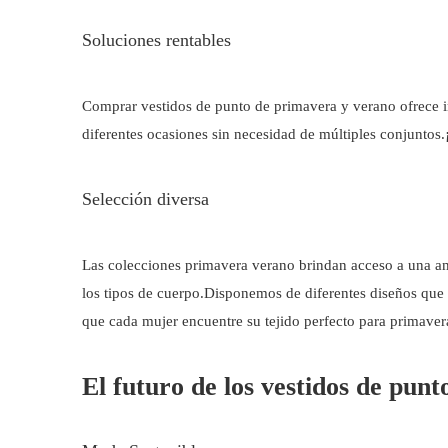
Soluciones rentables
Comprar vestidos de punto de primavera y verano ofrece i
diferentes ocasiones sin necesidad de múltiples conjuntos.
Selección diversa
Las colecciones primavera verano brindan acceso a una amp
los tipos de cuerpo.Disponemos de diferentes diseños que s
que cada mujer encuentre su tejido perfecto para primaver
El futuro de los vestidos de pun