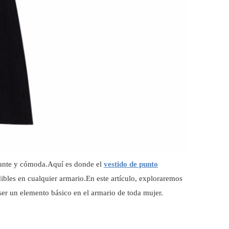
gante y cómoda.Aquí es donde el
vestido de punto
ibles en cualquier armario.En este artículo, exploraremos
ser un elemento básico en el armario de toda mujer.