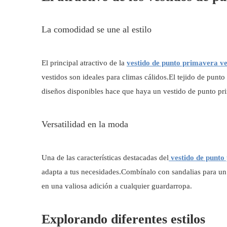
La comodidad se une al estilo
El principal atractivo de la
vestido de punto primavera 
vestidos son ideales para climas cálidos.El tejido de punt
diseños disponibles hace que haya un vestido de punto pr
Versatilidad en la moda
Una de las características destacadas del
vestido de punto
adapta a tus necesidades.Combínalo con sandalias para un l
en una valiosa adición a cualquier guardarropa.
Explorando diferentes estilos