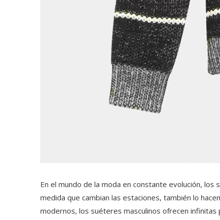
En el mundo de la moda en constante evolución,
los 
medida que cambian las estaciones, también lo hacen 
modernos, los suéteres masculinos ofrecen infinitas 