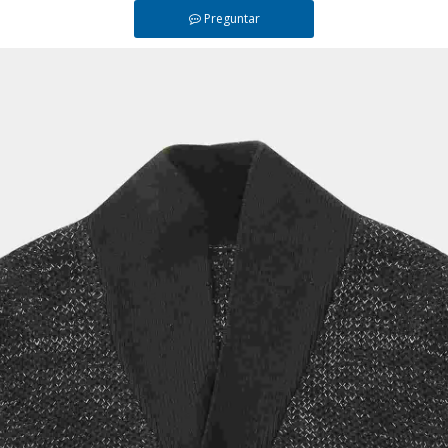
Preguntar