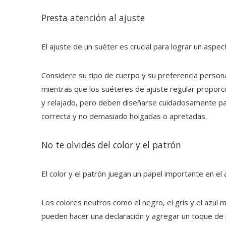
Presta atención al ajuste
El ajuste de un suéter es crucial para lograr un aspe
Considere su tipo de cuerpo y su preferencia person
mientras que los suéteres de ajuste regular propor
y relajado, pero deben diseñarse cuidadosamente par
correcta y no demasiado holgadas o apretadas.
No te olvides del color y el patrón
El color y el patrón juegan un papel importante en el
Los colores neutros como el negro, el gris y el azul
pueden hacer una declaración y agregar un toque de 